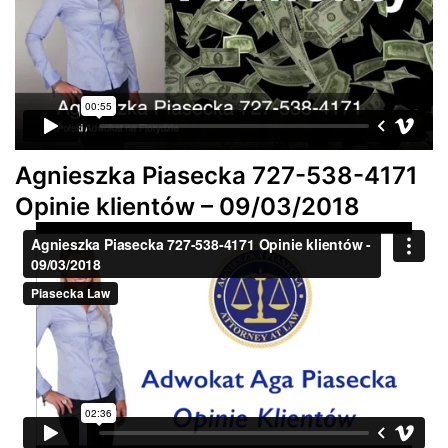
Agnieszka Piasecka 727-538-4171
Opinie klientów – 09/03/2018