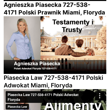
Agnieszka Piasecka 727-538-
4171 Polski Prawnik Miami, Floryda
Piasecka Law 727-538-4171 Polski
Adwokat Miami, Floryda