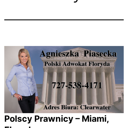
Polscy Prawnicy – Miami,