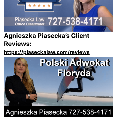
Agnieszka Piasecka’s Client
Reviews:
https://piaseckalaw.com/reviews