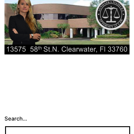
Search…