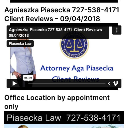
Agnieszka Piasecka 727-538-4171
Client Reviews – 09/04/2018
Office Location by appointment
only